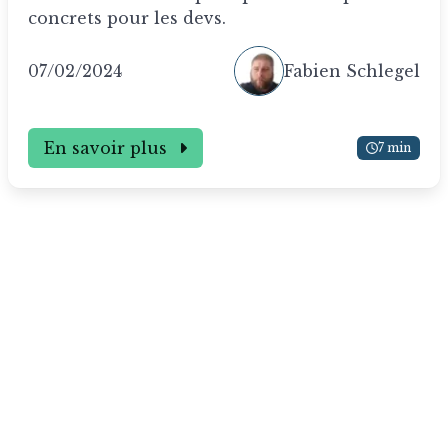
concrets pour les devs.
07/02/2024
Fabien Schlegel
En savoir plus
7 min