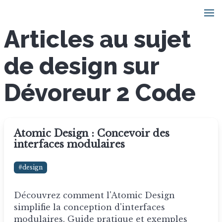
Articles au sujet
de design sur
Dévoreur 2 Code
Atomic Design : Concevoir des
interfaces modulaires
#design
Découvrez comment l'Atomic Design
simplifie la conception d'interfaces
modulaires. Guide pratique et exemples