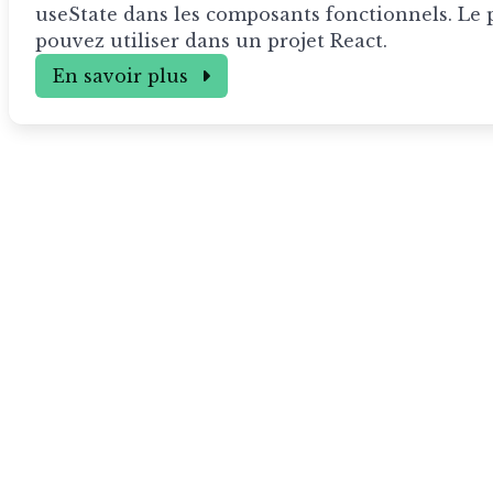
useState dans les composants fonctionnels. Le
pouvez utiliser dans un projet React.
En savoir plus