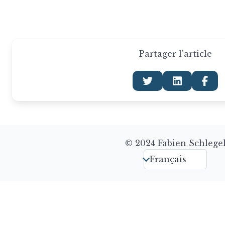
Partager l'article
© 2024 Fabien Schlege