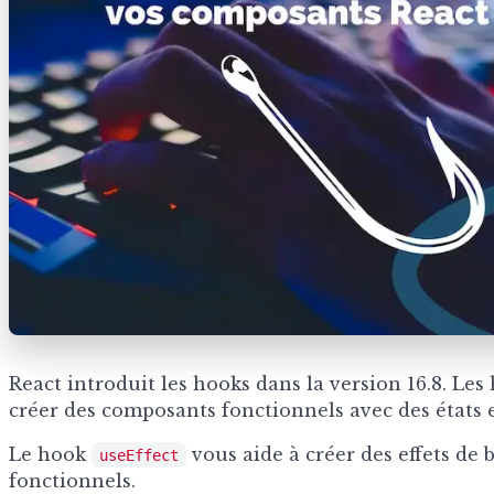
React introduit les hooks dans la version 16.8. Le
créer des composants fonctionnels avec des états e
Le hook
vous aide à créer des effets de
useEffect
fonctionnels.