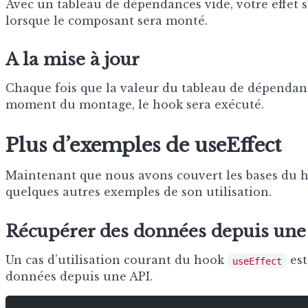
Avec un tableau de dépendances vide, votre effet s
lorsque le composant sera monté.
A la mise à jour
Chaque fois que la valeur du tableau de dépendanc
moment du montage, le hook sera exécuté.
Plus d’exemples de useEffect
Maintenant que nous avons couvert les bases du
quelques autres exemples de son utilisation.
Récupérer des données depuis une
Un cas d’utilisation courant du hook
est
useEffect
données depuis une API.