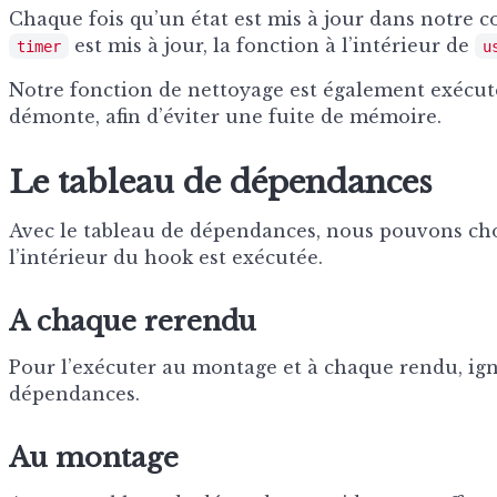
Chaque fois qu’un état est mis à jour dans notre co
est mis à jour, la fonction à l’intérieur de
timer
u
Notre fonction de nettoyage est également exécut
démonte, afin d’éviter une fuite de mémoire.
Le tableau de dépendances
Avec le tableau de dépendances, nous pouvons cho
l’intérieur du hook est exécutée.
A chaque rerendu
Pour l’exécuter au montage et à chaque rendu, ign
dépendances.
Au montage