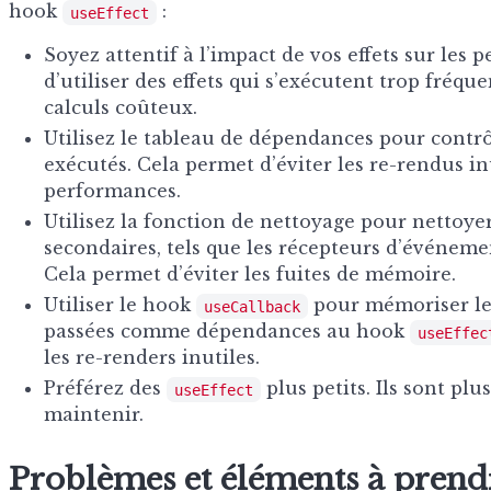
hook
:
useEffect
Soyez attentif à l’impact de vos effets sur les 
d’utiliser des effets qui s’exécutent trop fréq
calculs coûteux.
Utilisez le tableau de dépendances pour contrô
exécutés. Cela permet d’éviter les re-rendus inu
performances.
Utilisez la fonction de nettoyage pour nettoyer
secondaires, tels que les récepteurs d’événeme
Cela permet d’éviter les fuites de mémoire.
Utiliser le hook
pour mémoriser les
useCallback
passées comme dépendances au hook
useEffec
les re-renders inutiles.
Préférez des
plus petits. Ils sont plu
useEffect
maintenir.
Problèmes et éléments à prend